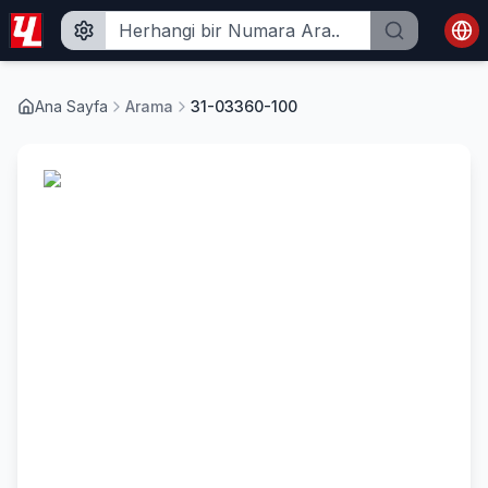
Ana Sayfa
Arama
31-03360-100