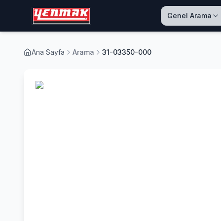
Genel Arama
Ana Sayfa
Arama
31-03350-000