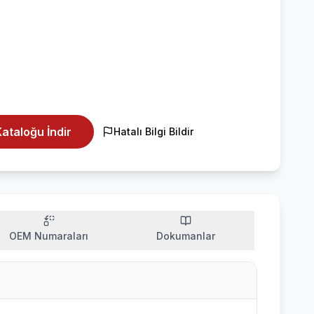
ataloğu İndir
Hatalı Bilgi Bildir
OEM Numaraları
Dokumanlar