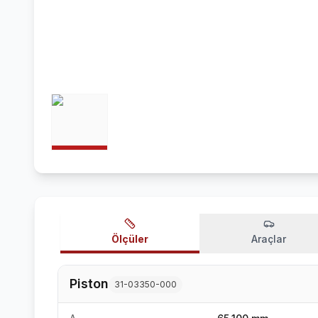
Ölçüler
Araçlar
Piston
31-03350-000