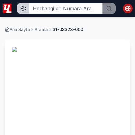
Ana Sayfa
Arama
31-03323-000