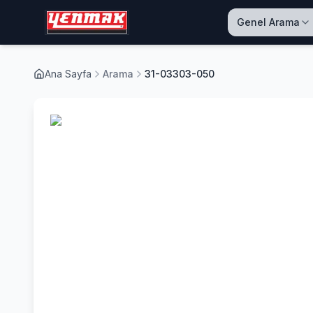
Genel Arama
Ana Sayfa
Arama
31-03303-050