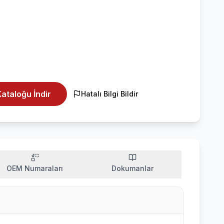
ataloğu İndir
Hatalı Bilgi Bildir
OEM Numaraları
Dokumanlar