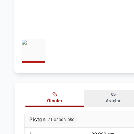
Ölçüler
Araçlar
Piston
31-03303-050