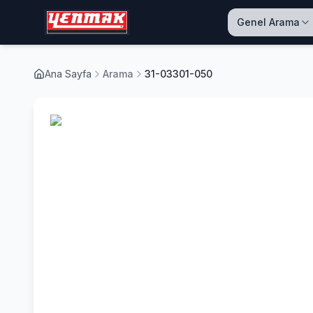
Genel Arama
Ana Sayfa
Arama
31-03301-050