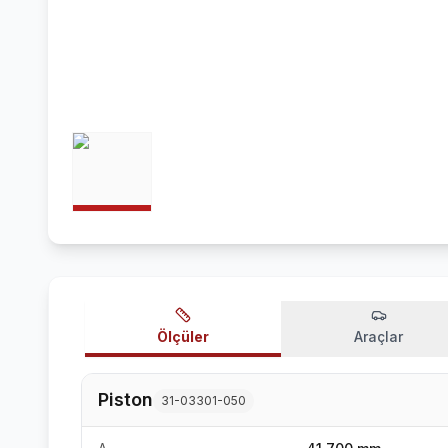
Ölçüler
Araçlar
Piston
31-03301-050