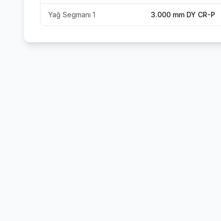
Yağ Segmanı 1
3.000 mm DY CR-P