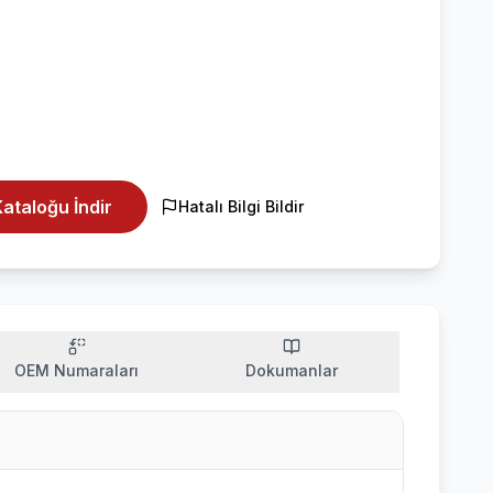
ataloğu İndir
Hatalı Bilgi Bildir
OEM Numaraları
Dokumanlar