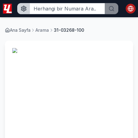
Ana Sayfa
Arama
31-03268-100