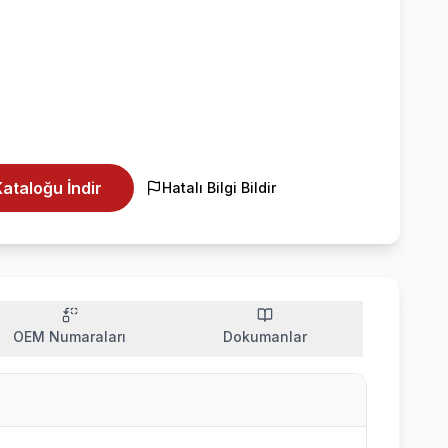
ataloğu İndir
Hatalı Bilgi Bildir
OEM Numaraları
Dokumanlar