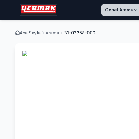
Genel Arama
Ana Sayfa
Arama
31-03258-000