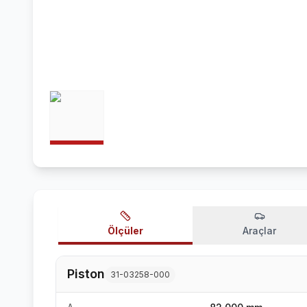
Ölçüler
Araçlar
Piston
31-03258-000