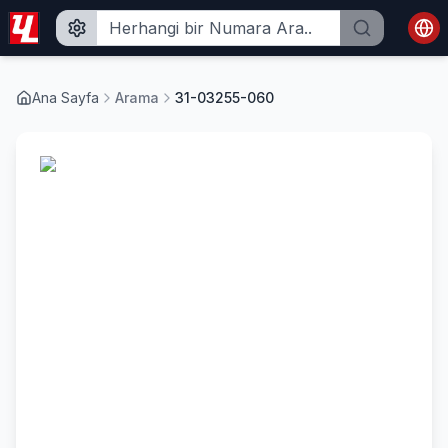
Ana Sayfa
Arama
31-03255-060