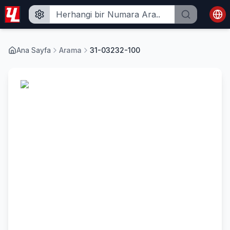
Ana Sayfa
Arama
31-03232-100