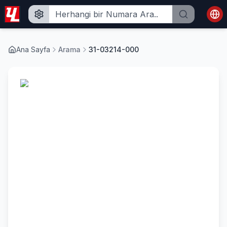
Ana Sayfa
Arama
31-03214-000