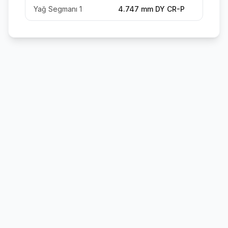
Yağ Segmanı 1
4.747 mm DY CR-P