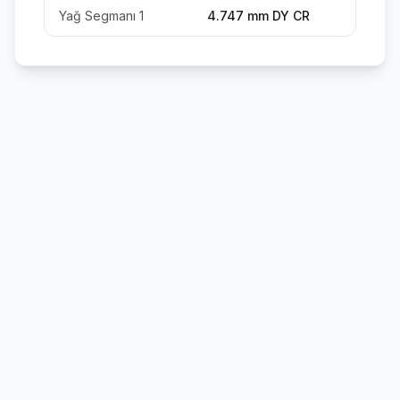
Yağ Segmanı 1
4.747 mm DY CR