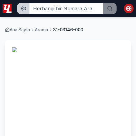
Ana Sayfa
Arama
31-03146-000