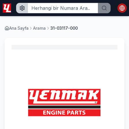
Ana Sayfa
Arama
31-03117-000