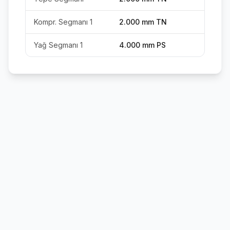
Kompr. Segmanı 1
2.000 mm TN
Yağ Segmanı 1
4.000 mm PS