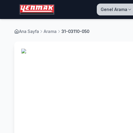
Genel Arama
Ana Sayfa
Arama
31-03110-050