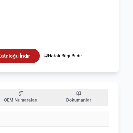
ataloğu İndir
Hatalı Bilgi Bildir
OEM Numaraları
Dokumanlar