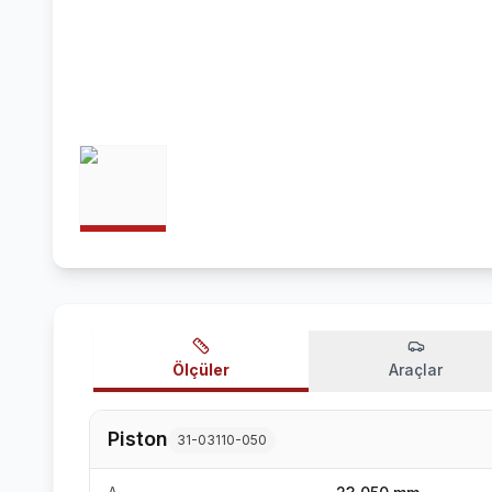
Ölçüler
Araçlar
Piston
31-03110-050