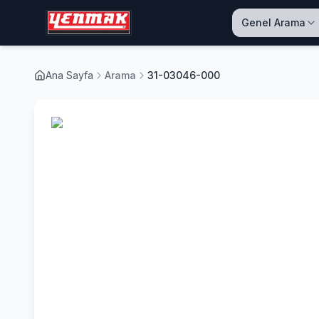
Genel Arama
Ana Sayfa
Arama
31-03046-000