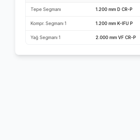
Tepe Segmanı
1.200 mm D CR-P
Kompr. Segmanı 1
1.200 mm K-IFU P
Yağ Segmanı 1
2.000 mm VF CR-P