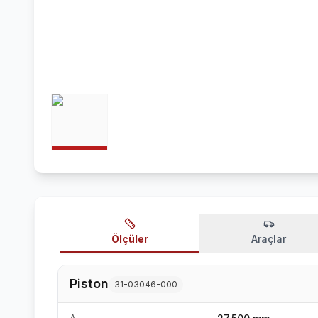
Ölçüler
Araçlar
Piston
31-03046-000