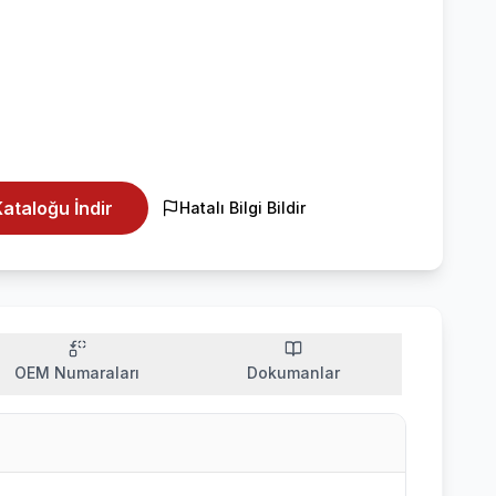
ataloğu İndir
Hatalı Bilgi Bildir
OEM Numaraları
Dokumanlar