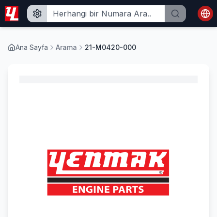
Ana Sayfa
Arama
21-M0420-000