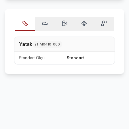
Yatak
21-M0410-000
Standart Ölçü
Standart