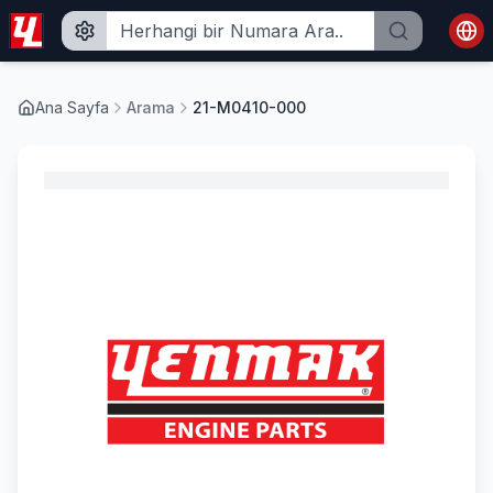
Ana Sayfa
Arama
21-M0410-000