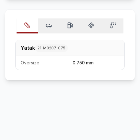
Yatak
21-M0207-075
Oversize
0.750 mm