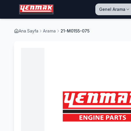
Genel Arama
Ana Sayfa
Arama
21-M0155-075