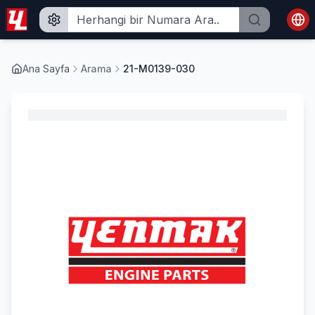
Ana Sayfa
Arama
21-M0139-030