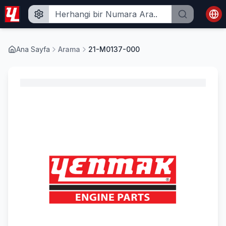
Ana Sayfa
Arama
21-M0137-000