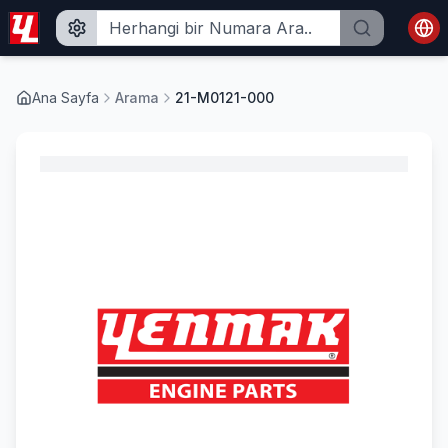
Ana Sayfa
Arama
21-M0121-000