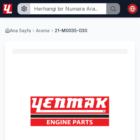
Ana Sayfa
Arama
21-M0035-030